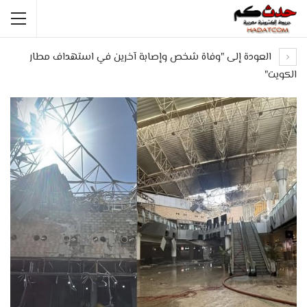
العودة إلى "وفاة شخص وإصابة آخرين في استهداف مطار
الكويت"