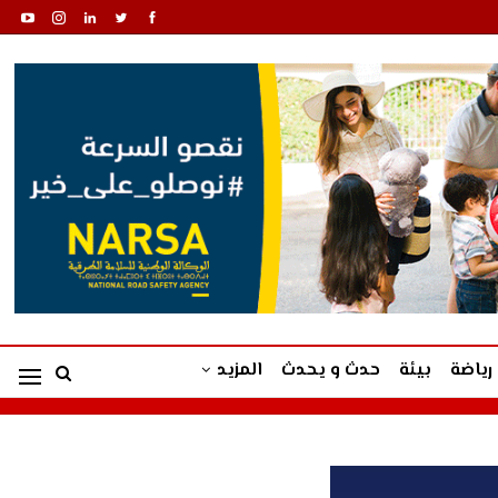
رياضة
بيئة
حدث و يحدث
المزيد