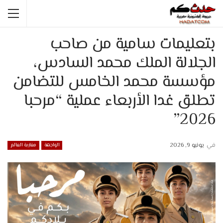
بتعليمات سامية من صاحب
الجلالة الملك محمد السادس،
مؤسسة محمد الخامس للتضامن
تطلق غدا الأربعاء عملية “مرحبا
2026”
في
يونيو 9, 2026
الواجهة
مغاربة العالم