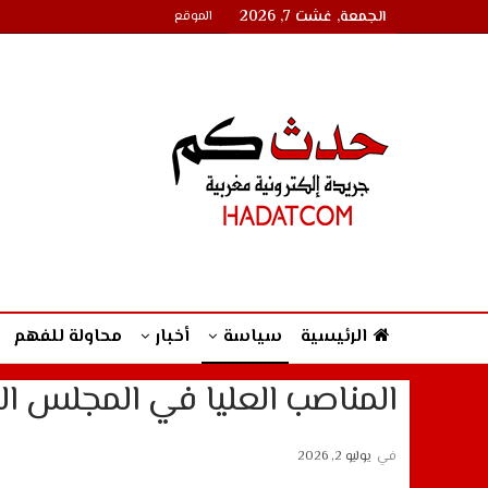
الجمعة, غشت 7, 2026
الموقع
الرئيسية
سياسة
أخبار
محاولة للفهم
المناصب العليا في المجلس الحكومي 
في
يوليو 2, 2026