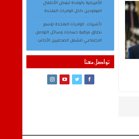
الأميركية بالولادة لبعض الأطفال
المولودين داخل الولايات المتحدة
تأشيرات.. الولايات المتحدة توسع
نطاق مراقبة حسابات وسائل التواصل
الاجتماعي لتشمل الصحفيين الأجانب
تواصل معنا