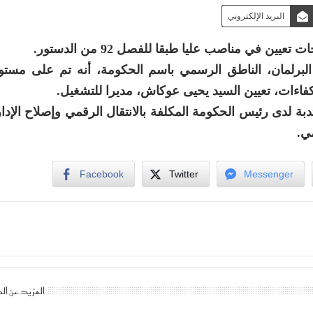
البريد الإلكتروني
في مناصب عليا طبقا للفصل 92 من الدستور.
مع البرلمان، الناطق الرسمي باسم الحكومة، أنه تم على مست
كفاءات، تعيين السيد يحيى عوكاش، مديرا للتشغيل.
ة لدى رئيس الحكومة المكلفة بالانتقال الرقمي وإصلاح الإدار
ي.
Facebook
Twitter
Messenger
المزيد عن ال