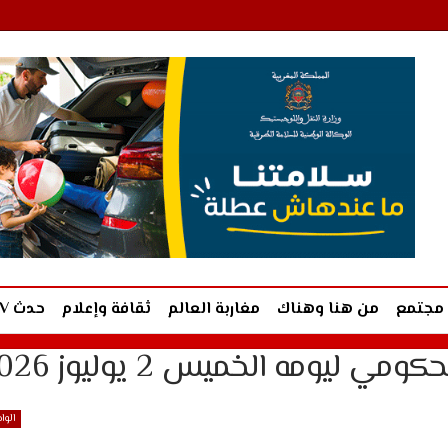
مجتمع
من هنا وهناك
مغاربة العالم
ثقافة وإعلام
حدث TV
ليومه الخميس 2 يوليوز 2026
الوا