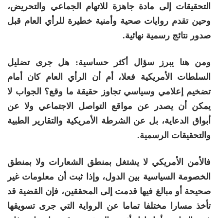
التحقيقات إلى مادة جاهزة للاتهام الجماعي والتحريض،
وحين تقدم روايات صحية وأمنية خطيرة للرأي العام قبل
صدور نتائج رسمية نهائية
.
ومن هنا يبرز سؤال أكثر حساسية: هل جرى تضليل
السلطات الأمريكية فعلا، أم أن الرأي العام كان أمام
تضخيم إعلامي وسياسي تجاوز حقيقة ما وقع؟ الجواب لا
يمكن أن يصدر عن مواقع التواصل الاجتماعي ولا عن
أبواق الدعاية، بل عن الشرطة الأمريكية والتقارير الطبية
والتحقيقات الرسمية
.
فالأمن الأمريكي لا يشتغل بمنطق الشعارات ولا بمنطق
الخصومة السياسية بين الدول، وإذا ثبت أن معلومات غير
صحيحة أو مبالغ فيها قدمت إلى المحققين، فإن القضية قد
تأخذ مسارا مختلفا تماما عن الرواية التي جرى تسويقها