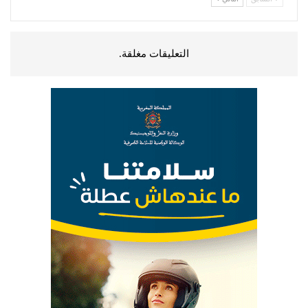
التعليقات مغلقة.