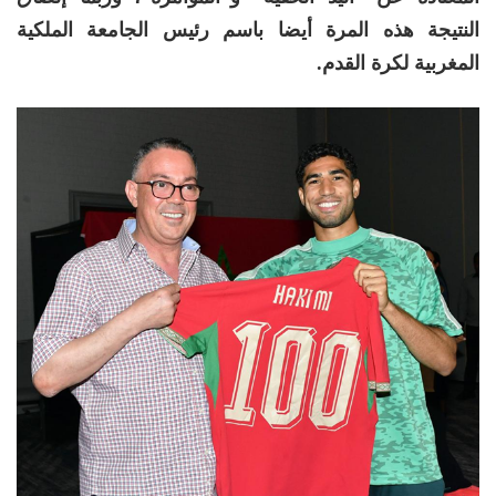
النتيجة هذه المرة أيضا باسم رئيس الجامعة الملكية
المغربية لكرة القدم
.