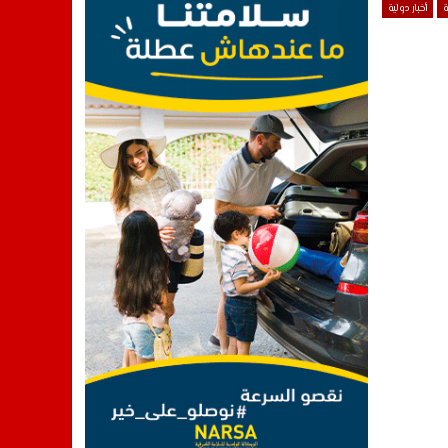
ة
أخبار دولية