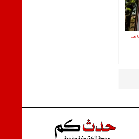
ا بعد