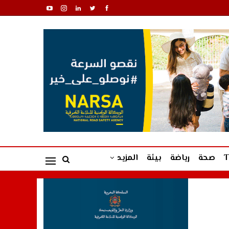
صحة
رياضة
بيئة
المزيد