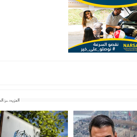
المزيد عن ال