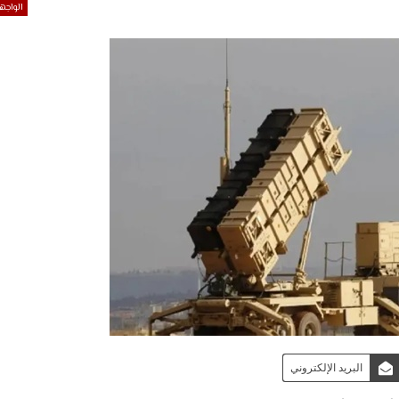
الواجه
البريد الإلكتروني