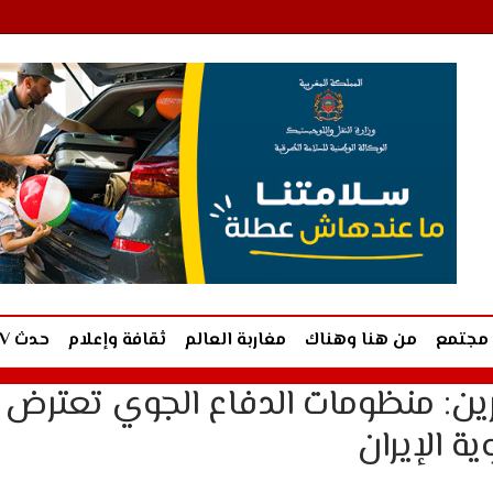
مجتمع
من هنا وهناك
مغاربة العالم
ثقافة وإعلام
حدث TV
حرين: منظومات الدفاع الجوي تعترض
ة الإيران