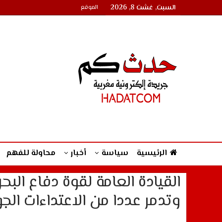
السبت, غشت 8, 2026
الموقع
الرئيسية
سياسة
أخبار
محاولة للفهم
القيادة العامة لقوة دفاع الب
وتدمر عددا من الاعتداءات الجوي