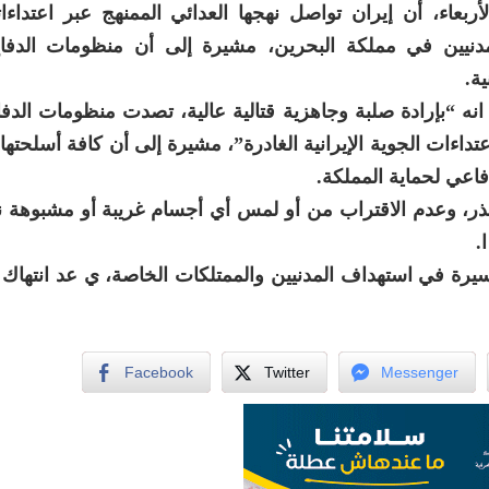
أربعاء، أن إيران تواصل نهجها العدائي الممنهج عبر اعتداءاته
مدنيين في مملكة البحرين، مشيرة إلى أن منظومات الدفا
ة.
ا انه “بإرادة صلبة وجاهزية قتالية عالية، تصدت منظومات الدف
اءات الجوية الإيرانية الغادرة”، مشيرة إلى أن كافة أسلحتها 
فاعي لحماية المملكة.
لحذر، وعدم الاقتراب من أو لمس أي أجسام غريبة أو مشبوهة 
.
يرة في استهداف المدنيين والممتلكات الخاصة، ي عد انتهاك 
Facebook
Twitter
Messenger