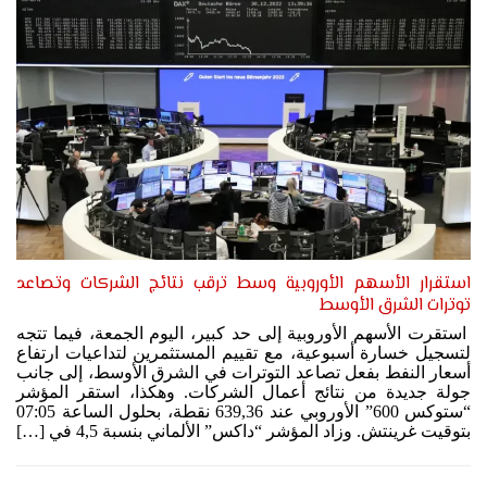
استقرار الأسهم الأوروبية وسط ترقب نتائج الشركات وتصاعد
توترات الشرق الأوسط
استقرت الأسهم الأوروبية إلى حد كبير، اليوم الجمعة، فيما تتجه
لتسجيل خسارة أسبوعية، مع تقييم المستثمرين لتداعيات ارتفاع
أسعار النفط بفعل تصاعد التوترات في الشرق الأوسط، إلى جانب
جولة جديدة من نتائج أعمال الشركات. وهكذا، استقر المؤشر
“ستوكس 600” الأوروبي عند 639,36 نقطة، بحلول الساعة 07:05
بتوقيت غرينتش. وزاد المؤشر “داكس” الألماني بنسبة 4,5 في […]