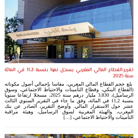
تقرير:القطاع المالي المغربي يسجل نموا بنسبة 11,2 في المائة
سنة 2025
بلغ حجم القطاع المالي المغربي، مقاسا بإجمالي أصول مكوناته
(القطاع البنكي، وقطاع التأمينات والاحتياط الاجتماعي، وسوق
الرساميل)، 3.830 مليار درهم سنة 2025، مسجلا ارتفاعا سنويا
بنسبة 11,2 في المائة، وفق ما جاء في التقرير السنوي الثالث
عشر حول الاستقرار المالي. وأوضح التقرير، الصادر عن بنك
المغرب، والهيئة المغربية لسوق الرساميل، وهيئة مراقبة
التأمينات والاحتياط الاجتماعي، […]