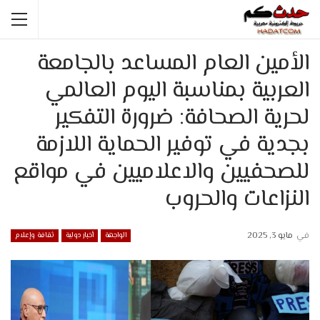
الأمين العام المساعد بالجامعة
العربية بمناسبة اليوم العالمي
لحرية الصحافة: ضرورة التفكير
بجدية في توفير الحماية اللازمة
للصحفيين والاعلاميين في مواقع
النزاعات والحروب
في
مايو 3, 2025
الواجهة
أخبار دولية
ثقافة وإعلام