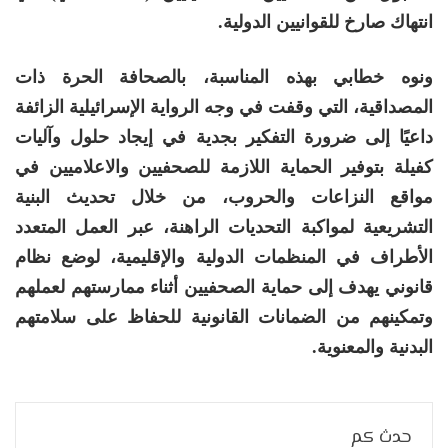
انتهاك صارخ للقوانيين الدولية.
ونوه خطابي بهذه المناسبة، بالصحافة الحرة ذات
المصداقية، التي وقفت في وجه الرواية الإسرائيلية الزائفة
داعيًا إلى ضرورة التفكير بجدية في إيجاد حلول وآليات
كفيلة بتوفير الحماية اللازمة للصحفيين والاعلاميين في
مواقع النزاعات والحروب، من خلال تحديث البنية
التشريعية لمواكبة التحديات الراهنة، عبر العمل المتعدد
الأطراف في المنظمات الدولية والإقليمية، لوضع نظام
قانوني يهدف إلى حماية الصحفيين أثناء ممارستهم لعملهم
وتمكينهم من الضمانات القانونية للحفاظ على سلامتهم
البدنية والمعنوية.
حدث كم