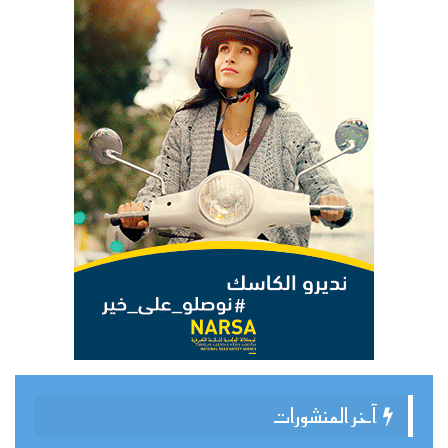
آخر المنشورات