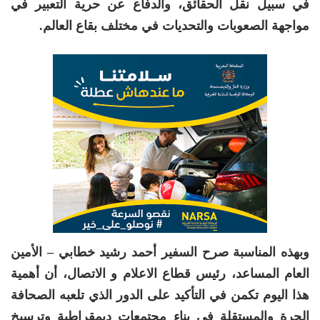
في سبيل نقل الحقائق، والدفاع عن حرية التعبير في
مواجهة الصعوبات والتحديات في مختلف بقاع العالم.
وبهذه المناسبة صرح السفير أحمد رشيد خطابي – الأمين
العام المساعد، رئيس قطاع الاعلام و الاتصال، أن أهمية
هذا اليوم تكمن في التأكيد على الدور الذي تلعبه الصحافة
الحرة والمستقلة في بناء مجتمعات ديمقراطية وترسيخ