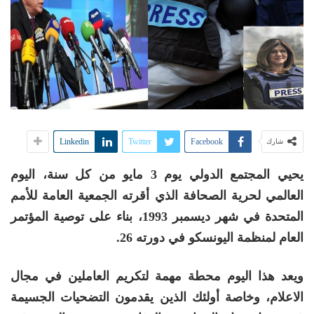
Linkedin
Twitter
Facebook
شارك
يحيي المجتمع الدولي يوم 3 مايو من كل سنة، اليوم
العالمي لحرية الصحافة الذي أقرته الجمعية العامة للأمم
المتحدة في شهر ديسمبر 1993، بناء على توصية المؤتمر
العام لمنظمة اليونسكو في دورته 26.
ويعد هذا اليوم محطة مهمة لتكريم العاملين في مجال
الاعلام، وخاصة أولئك الذين يقدمون التضحيات الجسيمة