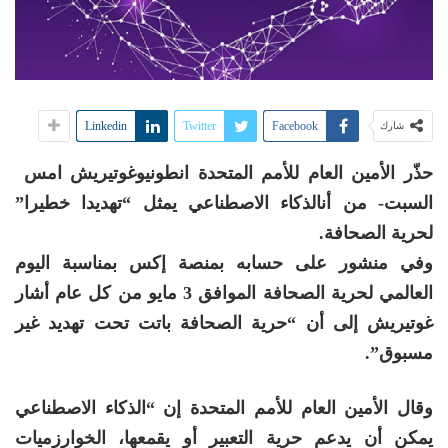
Linkedin
Twitter
Facebook
شارك
حذّر الأمين العام للأمم المتحدة انطونيوغوتيريش امس
السبت- من أنالذكاء الاصطناعي يمثل “تهديدا خطيرا”
لحرية الصحافة.
وفي منشور على حسابه بمنصة إكس بمناسبة اليوم
العالمي لحرية الصحافة الموافق 3 مايو من كل عام أشار
غوتيريش إلى أن “حرية الصحافة باتت تحت تهديد غير
مسبوق”.
وقال الأمين العام للأمم المتحدة إن “الذكاء الاصطناعي
يمكن أن يدعم حرية التعبير أو يقمعها، الخوارزميات