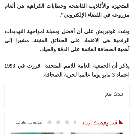
المتحيزة والأكاذيب الفاضحة وخطابات الكراهية هي ألغام
مزروعة في الفضاء الإلكتروني”.
وشدد غوتيريش على أن أفضل وسيلة لمواجهة التهديدات
الرقمية هي الاعتماد على الحقائق المثبتة، مشيرا إلى
أهمية الصحافة القائمة على الدقة والحياد.
يذكر أن الجمعية العامة للامم المتحدة قررت في 1993
اعتماد 3 مايو يوما عالميا لحرية الصحافة.
حدث كم
قد يعجبك ايضا
المزيد عن الكاتب