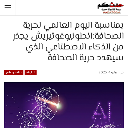
بمناسبة اليوم العالمي لحرية
الصحافة:انطونيوغوتيريش يجذر
من الذكاء الاصطناعي الذي
سيهدد حرية الصحافة
في
مايو 4, 2025
الواجهة
ثقافة وإعلام