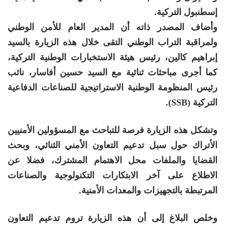
إسطنبول التركية.
وأضاف المصدر ذاته أن المدير العام للأمن الوطني
ولمراقبة التراب الوطني التقى خلال هذه الزيارة بالسيد
إبراهيم كالين، رئيس هيئة الاستخبارات الوطنية التركية،
كما أجرى مباحثات ثنائية مع السيد حسين أفاسار، نائب
رئيس المنظومة الوطنية الاستراتيجية للصناعات الدفاعية
التركية (SSB).
وتشكل هذه الزيارة فرصة للتباحث مع المسؤولين الأمنيين
الأتراك حول سبل تدعيم التعاون الأمني الثنائي، وبحث
القضايا والملفات محل الاهتمام المشترك، فضلا عن
الاطلاع على آخر الابتكارات التكنولوجية والصناعات
المرتبطة بالتجهيزات والمعدات الأمنية.
وخلص البلاغ إلى أن هذه الزيارة تروم تدعيم التعاون