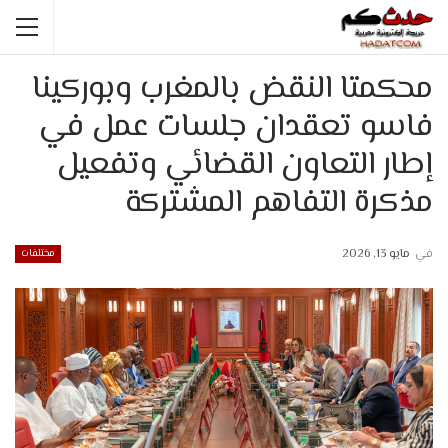
محكمتا النقض بالمغرب وبوركينا
فاسو تعقدان جلسات عمل في
إطار التعاون القضائي وتفعيل
مذكرة التفاهم المشتركة
في
مايو 13, 2026
مختلفات