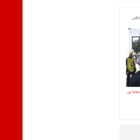
كاتب
فاعاً عن