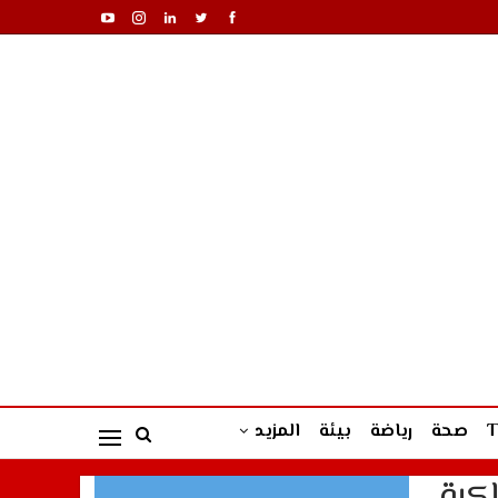
صحة
رياضة
بيئة
المزيد