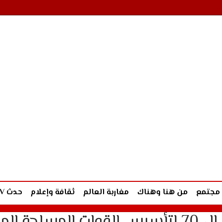
مجتمع
من هنا وهناك
مغاربة العالم
ثقافة وإعلام
حدث TV
الملكية