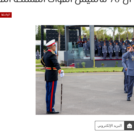
الواجهة
البريد الإلكتروني