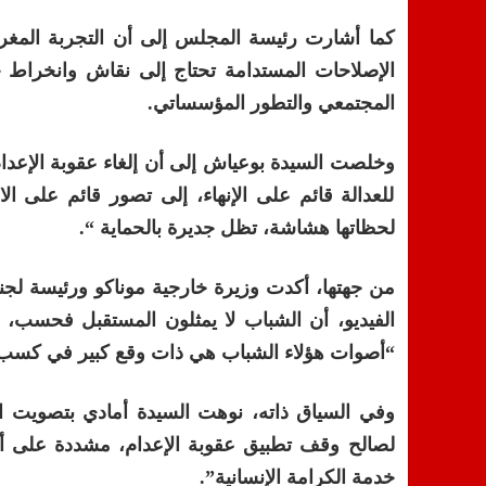
كما أشارت رئيسة المجلس إلى أن التجربة المغرب
الإصلاحات المستدامة تحتاج إلى نقاش وانخراط ج
المجتمعي والتطور المؤسساتي.
وخلصت السيدة بوعياش إلى أن إلغاء عقوبة الإعدا
للعدالة قائم على الإنهاء، إلى تصور قائم على الا
لحظاتها هشاشة، تظل جديرة بالحماية “.
من جهتها، أكدت وزيرة خارجية موناكو ورئيسة لجنة
الفيديو، أن الشباب لا يمثلون المستقبل فحسب، وإن
“أصوات هؤلاء الشباب هي ذات وقع كبير في كسب رها
لصالح وقف تطبيق عقوبة الإعدام، مشددة على أن 
خدمة الكرامة الإنسانية”.