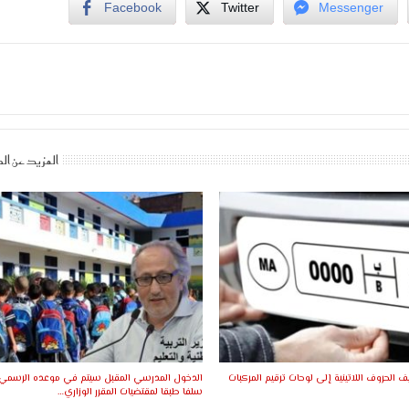
Facebook
Twitter
Messenger
المزيد عن ال
ف الحروف اللاتينية إلى لوحات ترقيم المركبات
الدخول المدرسي المقبل سیتم في موعده الرسمي 
سلفا طبقا لمقتضیات المقرر الوزاري…