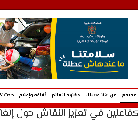
مجتمع
من هنا وهناك
مغاربة العالم
ثقافة وإعلام
حدث TV
 كفاعلين في تعزيز النقاش حول إلغا