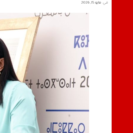
في
مايو 15, 2026