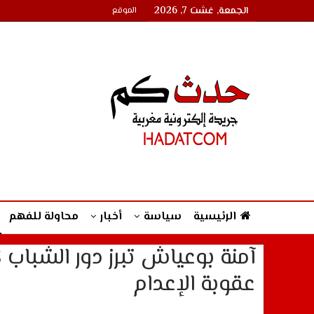
الجمعة, غشت 7, 2026
الموقع
الرئيسية
سياسة
أخبار
محاولة للفهم
آمنة بوعياش تبرز دور الشباب
عقوبة الإعدام