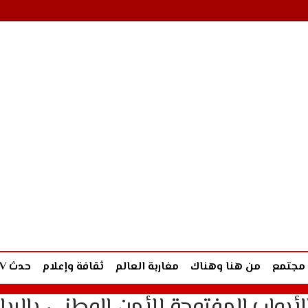
مجتمع
من هنا وهناك
مغاربة العالم
ثقافة وإعلام
حدث TV
لأبواب المفتوحة للأمن الوطني بالرب