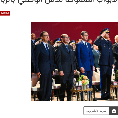
الواجهة
البريد الإلكتروني