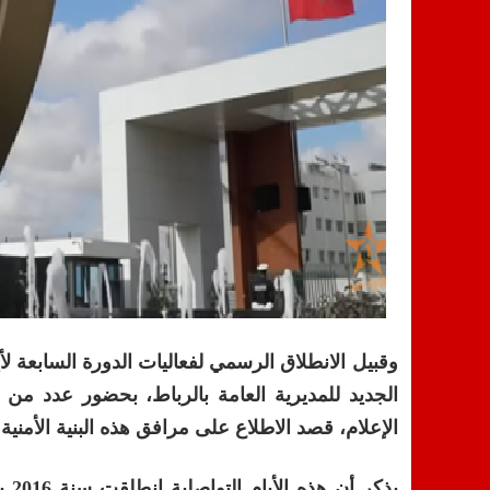
وقبيل الانطلاق الرسمي لفعاليات الدورة السابعة لأي
الجديد للمديرية العامة بالرباط، بحضور عدد من ا
الإعلام، قصد الاطلاع على مرافق هذه البنية الأمنية 
يذك