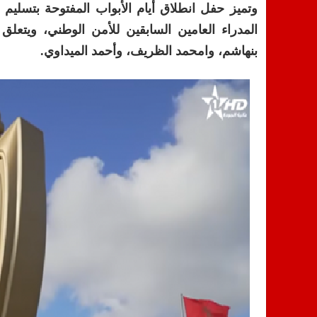
وتميز حفل انطلاق أيام الأبواب المفتوحة بتسلي
المدراء العامين السابقين للأمن الوطني، ويت
بنهاشم، وامحمد الظريف، وأحمد الميداوي.