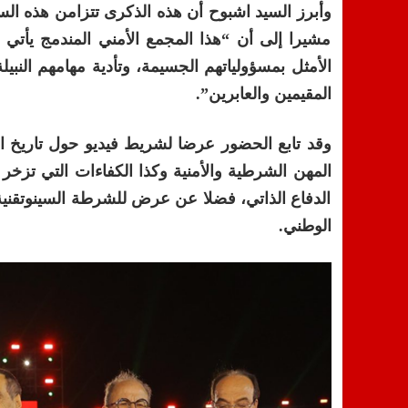
وأبرز السيد اشبوح أن هذه الذكرى تتزامن هذه السنة
مشيرا إلى أن “هذا المجمع الأمني المندمج يأتي 
الأمثل بمسؤولياتهم الجسيمة، وتأدية مهامهم النب
المقيمين والعابرين”.
وقد تابع الحضور عرضا لشريط فيديو حول تاريخ ال
المهن الشرطية والأمنية وكذا الكفاءات التي تزخر 
الدفاع الذاتي، فضلا عن عرض للشرطة السينوتقنية،
الوطني.