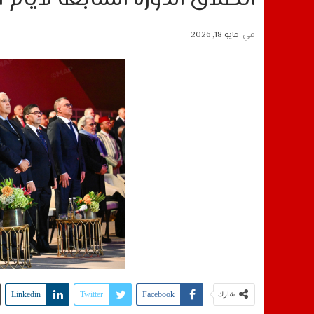
في
مايو 18, 2026
Linkedin
Twitter
Facebook
شارك