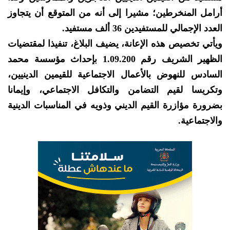
أرامل المنخرطين؛ مشيرا إلى أنه من المتوقع أن يتجاوز
العدد الإجمالي للمستفيدين 36 ألف مستفيد.
ويأتي تخصيص هذه الإعانة، يضيف البلاغ، تنفيذا لمقتضيات
الظهير الشريف رقم 1.09.200 بإحداث مؤسسة محمد
السادس للنهوض بالأعمال الاجتماعية للقيمين الدينيين،
وتكريسا لقيم التضامن والتكافل الاجتماعي، وإيمانا
بضرورة مؤازرة القيم الديني وذويه في المناسبات الدينية
والاجتماعية.