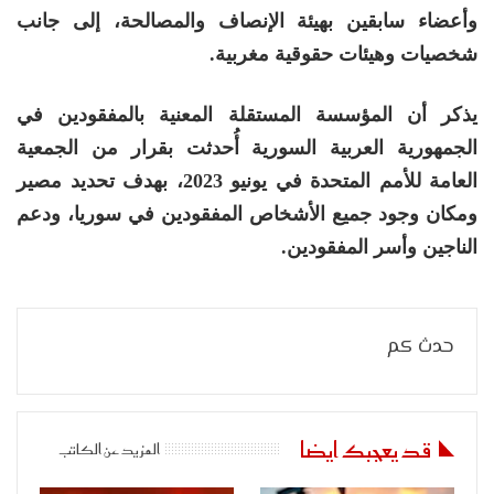
وأعضاء سابقين بهيئة الإنصاف والمصالحة، إلى جانب
شخصيات وهيئات حقوقية مغربية.
يذكر أن المؤسسة المستقلة المعنية بالمفقودين في
الجمهورية العربية السورية أُحدثت بقرار من الجمعية
العامة للأمم المتحدة في يونيو 2023، بهدف تحديد مصير
ومكان وجود جميع الأشخاص المفقودين في سوريا، ودعم
الناجين وأسر المفقودين.
حدث كم
قد يعجبك ايضا
المزيد عن الكاتب