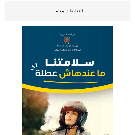
التعليقات مغلقة.