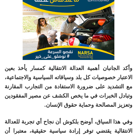
وأكد الجانبان أهمية العدالة الانتقالية كمسار يأخذ بعين
الاعتبار خصوصيات كل بلد وسياقاته السياسية والاجتماعية،
مع التشديد على ضرورة الاستفادة من التجارب المقارنة
وتبادل الخبرات في ما يخص الكشف عن مصير المفقودين
وتعزيز المصالحة وحماية حقوق الإنسان.
وفي هذا السياق، أوضح بلكوش أن نجاح أي تجربة للعدالة
الانتقالية يقتضي توفر إرادة سياسية حقيقية، معتبرا أن