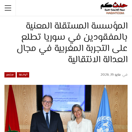
المؤسسة المستقلة المعنية
بالمفقودين في سوريا تطلع
على التجربة المغربية في مجال
العدالة الانتقالية
في
مايو 19, 2026
الواجهة
مجتمع