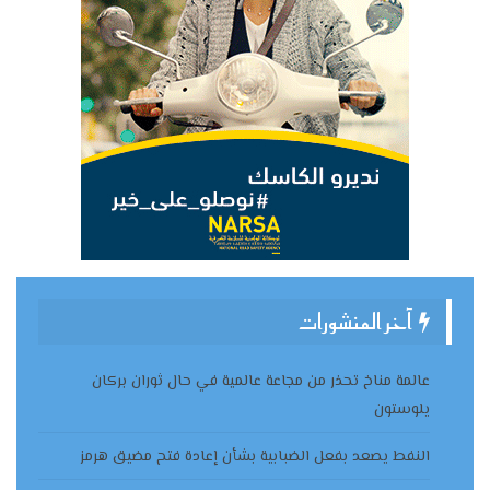
آخر المنشورات
عالمة مناخ تحذر من مجاعة عالمية في حال ثوران بركان
يلوستون
النفط يصعد بفعل الضبابية بشأن إعادة فتح مضيق هرمز