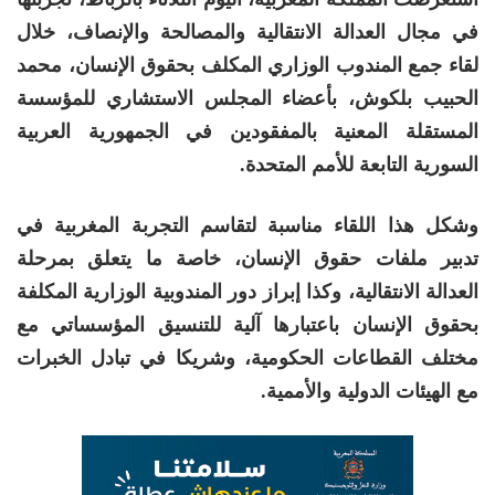
في مجال العدالة الانتقالية والمصالحة والإنصاف، خلال
لقاء جمع المندوب الوزاري المكلف بحقوق الإنسان،
محمد
الحبيب بلكوش
، بأعضاء المجلس الاستشاري للمؤسسة
المستقلة المعنية بالمفقودين في الجمهورية العربية
السورية التابعة للأمم المتحدة.
وشكل هذا اللقاء مناسبة لتقاسم التجربة المغربية في
تدبير ملفات حقوق الإنسان، خاصة ما يتعلق بمرحلة
العدالة الانتقالية، وكذا إبراز دور المندوبية الوزارية المكلفة
بحقوق الإنسان باعتبارها آلية للتنسيق المؤسساتي مع
مختلف القطاعات الحكومية، وشريكا في تبادل الخبرات
مع الهيئات الدولية والأممية.