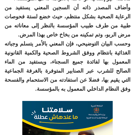
وأضاف المصدر ذاته أن السجين المعني يستفيد من
الرعاية الصحية بشكل منتظم، حيث خضع لستة فحوصات
طبية من طرف طبيب المؤسسة بالنظر إلى معاناته من
مرض الربو، وتم تمكينه من بخاخ خاص بهذا المرض.
وحسب البيان التوضيحي، فإن المعني بالأمر يتسلم وجباته
الغذائية بانتظام ووفق الشروط الصحية والكمية القانونية
المعمول بها لفائدة جميع السجناء، ويستفيد من الماء
الصالح للشرب عبر الصنابير المتوفرة بالغرفة الجماعية
التي يقيم بها، فضلا عن استفادته من الاستحمام والفسحة
وفق النظام الداخلي المعمول به بالمؤسسة.