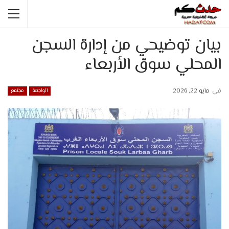
بيان توضيحي من إدارة السجن
المحلي سوق الأربعاء
في
مايو 22, 2026
الواجهة
مجتمع