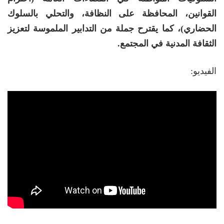
القوانين، المحافظة على النظافة، والتحلي بالسلوك
الحضاري)، كما يقترح جملة من التدابير الملموسة لتعزيز
الثقافة المدنية في المجتمع.
الفيديو: