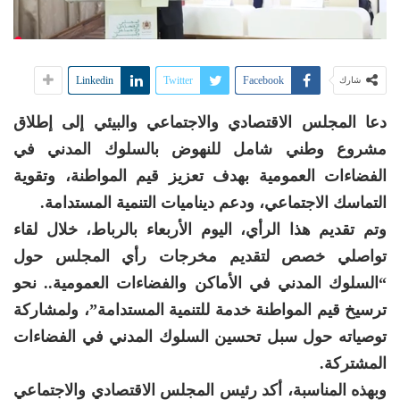
Linkedin
Twitter
Facebook
شارك
دعا المجلس الاقتصادي والاجتماعي والبيئي إلى إطلاق
مشروع وطني شامل للنهوض بالسلوك المدني في
الفضاءات العمومية بهدف تعزيز قيم المواطنة، وتقوية
التماسك الاجتماعي، ودعم ديناميات التنمية المستدامة.
وتم تقديم هذا الرأي، اليوم الأربعاء بالرباط، خلال لقاء
تواصلي خصص لتقديم مخرجات رأي المجلس حول
“السلوك المدني في الأماكن والفضاءات العمومية.. نحو
ترسيخ قيم المواطنة خدمة للتنمية المستدامة”، ولمشاركة
توصياته حول سبل تحسين السلوك المدني في الفضاءات
المشتركة.
وبهذه المناسبة، أكد رئيس المجلس الاقتصادي والاجتماعي