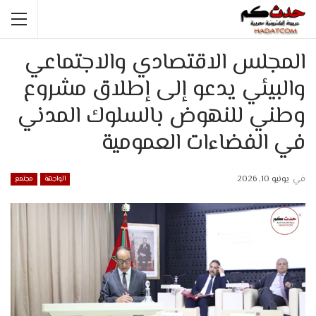
المجلس الاقتصادي والاجتماعي
والبيئي يدعو إلى إطلاق مشروع
وطني للنهوض بالسلوك المدني
في الفضاءات العمومية
في
يونيو 10, 2026
الواجهة
مجتمع