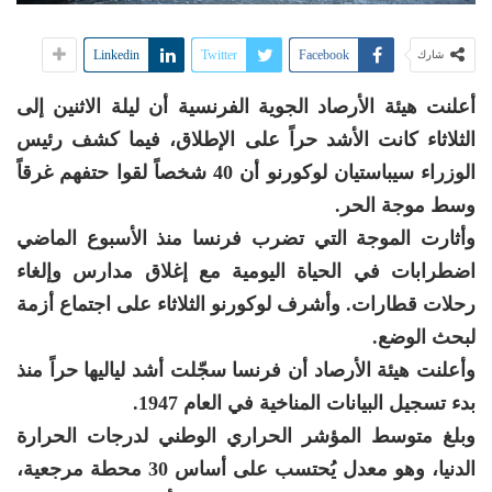
Linkedin
Twitter
Facebook
شارك
أعلنت هيئة الأرصاد الجوية الفرنسية أن ليلة الاثنين إلى
الثلاثاء كانت الأشد حراً على الإطلاق، فيما كشف رئيس
الوزراء سيباستيان لوكورنو أن 40 شخصاً لقوا حتفهم غرقاً
وسط موجة الحر.
وأثارت الموجة التي تضرب فرنسا منذ الأسبوع الماضي
اضطرابات في الحياة اليومية مع إغلاق مدارس وإلغاء
رحلات قطارات. وأشرف لوكورنو الثلاثاء على اجتماع أزمة
لبحث الوضع.
وأعلنت هيئة الأرصاد أن فرنسا سجّلت أشد لياليها حراً منذ
بدء تسجيل البيانات المناخية في العام 1947.
وبلغ متوسط المؤشر الحراري الوطني لدرجات الحرارة
الدنيا، وهو معدل يُحتسب على أساس 30 محطة مرجعية،