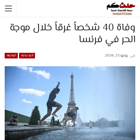
وفاة 40 شخصاً غرقاً خلال موجة
الحر في فرنسا
في
يونيو 23, 2026
أخبار دولية
الواجهة