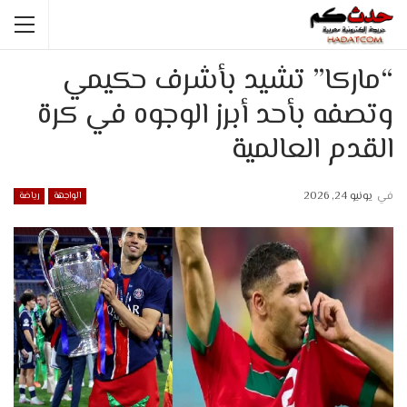
“ماركا” تشيد بأشرف حكيمي
وتصفه بأحد أبرز الوجوه في كرة
القدم العالمية
في
يونيو 24, 2026
الواجهة
رياضة