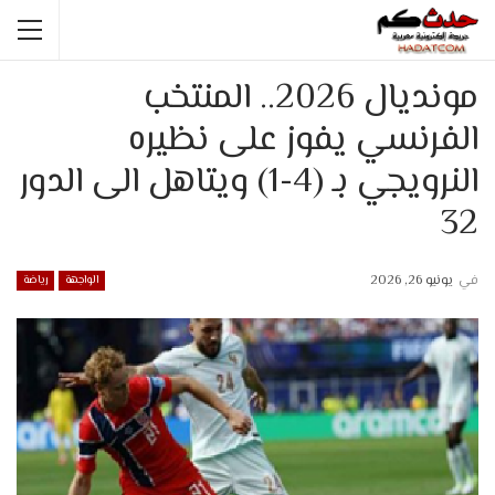
مونديال 2026.. المنتخب
الفرنسي يفوز على نظيره
النرويجي بـ (4-1) ويتاهل الى الدور
32
في
يونيو 26, 2026
الواجهة
رياضة