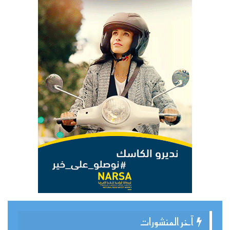
آخر المنشورات