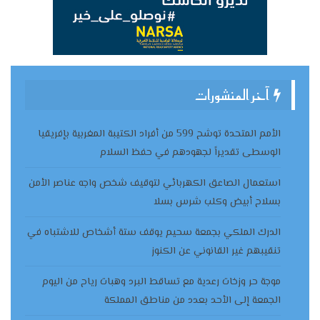
آخر المنشورات
الأمم المتحدة توشح 599 من أفراد الكتيبة المغربية بإفريقيا
الوسطى تقديراً لجهودهم في حفظ السلام
استعمال الصاعق الكهربائي لتوقيف شخص واجه عناصر الأمن
بسلاح أبيض وكلب شرس بسلا
الدرك الملكي بجمعة سحيم يوقف ستة أشخاص للاشتباه في
تنقيبهم غير القانوني عن الكنوز
موجة حر وزخات رعدية مع تساقط البرد وهبات رياح من اليوم
الجمعة إلى الأحد بعدد من مناطق المملكة